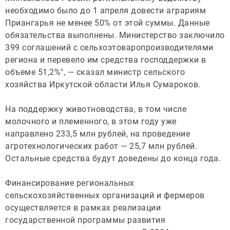
необходимо было до 1 апреля довести аграриям
Приангарья не менее 50% от этой суммы. Данные
обязательства выполнены. Министерство заключило
399 соглашений с сельхозтоваропроизводителями
региона и перевело им средства господдержки в
объеме 51,2%", — сказал министр сельского
хозяйства Иркутской области Илья Сумароков.
На поддержку животноводства, в том числе
молочного и племенного, в этом году уже
направлено 233,5 млн рублей, на проведение
агротехнологических работ — 25,7 млн рублей.
Остальные средства будут доведены до конца года.
Финансирование региональных
сельскохозяйственных организаций и фермеров
осуществляется в рамках реализации
государственной программы развития