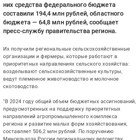
них средства федерального бюджета
составили 194,4 млн рублей, областного
бюджета — 64,8 млн рублей, сообщает
пресс-службу правительства региона.
Их получили региональные сельскохозяйственные
организации и фермеры, которые работают в
приоритетных направлениях сельского хозяйства:
возделывают сельскохозяйственные культуры,
ведут племенное животноводство и молочное
скотоводство.
"В 2024 году общий объем бюджетных ассигнований,
предусмотренных на поддержку приоритетных
направлений агропромышленного комплекса
региона и развитие малых форм хозяйствования,
составляет 506,2 млн рублей. По поручению
Минсельхоза России региональному ведомству