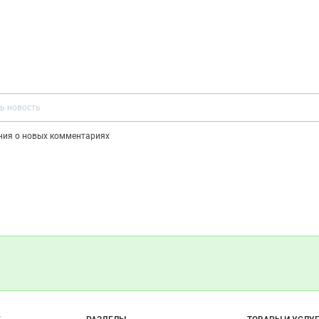
ения о новых комментариях